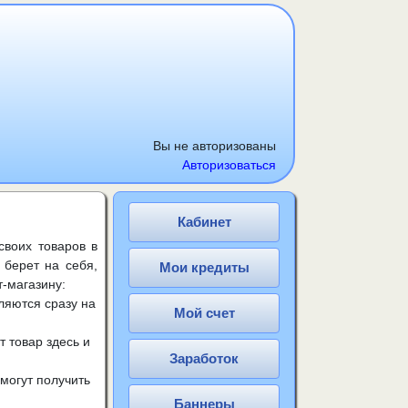
Вы не авторизованы
Авторизоваться
Кабинет
своих товаров в
 берет на себя,
Мои кредиты
-магазину:
ляются сразу на
Мой счет
т товар здесь и
Заработок
могут получить
Баннеры