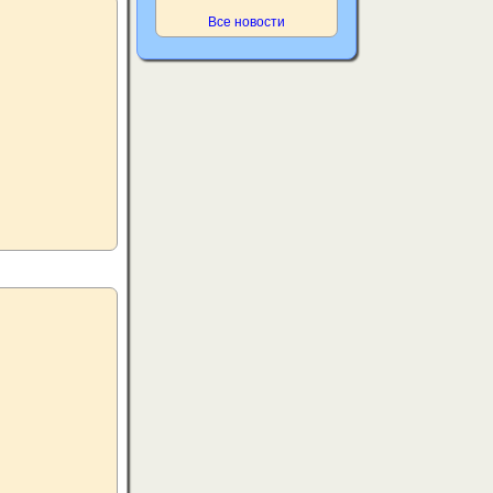
Все новости